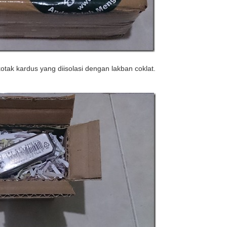
tak kardus yang diisolasi dengan lakban coklat.